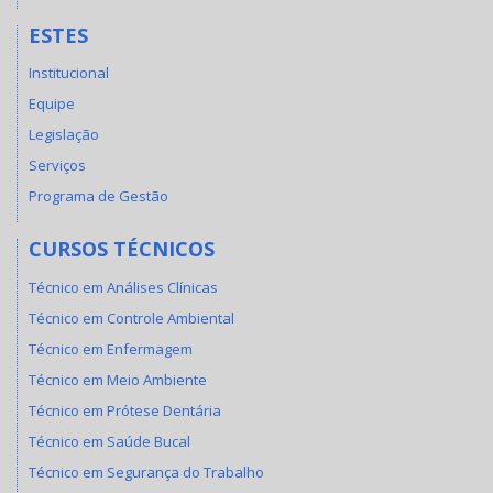
ESTES
Institucional
Equipe
Legislação
Serviços
Programa de Gestão
CURSOS TÉCNICOS
Técnico em Análises Clínicas
Técnico em Controle Ambiental
Técnico em Enfermagem
Técnico em Meio Ambiente
Técnico em Prótese Dentária
Técnico em Saúde Bucal
Técnico em Segurança do Trabalho