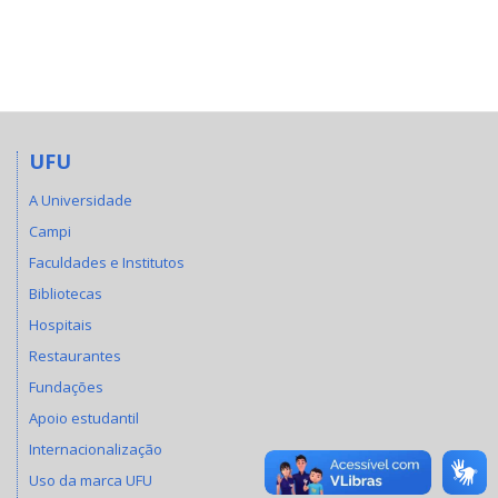
UFU
A Universidade
Campi
Faculdades e Institutos
Bibliotecas
Hospitais
Restaurantes
Fundações
Apoio estudantil
Internacionalização
Uso da marca UFU