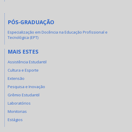
PÓS-GRADUAÇÃO
Especialização em Docência na Educação Profissional e
Tecnológica (EPT)
MAIS ESTES
Assistência Estudantil
Cultura e Esporte
Extensão
Pesquisa e Inovação
Grêmio Estudantil
Laboratórios
Monitorias
Estágios