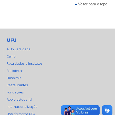
Voltar para o topo
UFU
A Universidade
Campi
Faculdades e Institutos
Bibliotecas
Hospitais
Restaurantes
Fundações
Apoio estudantil
Internacionalização
Uso da marca UFU