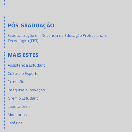
PÓS-GRADUAÇÃO
Especialização em Docência na Educação Profissional e
Tecnológica (EPT)
MAIS ESTES
Assistência Estudantil
Cultura e Esporte
Extensão
Pesquisa e Inovação
Grêmio Estudantil
Laboratórios
Monitorias
Estágios