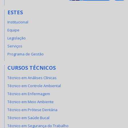
ESTES
Institucional
Equipe
Legislação
Serviços
Programa de Gestão
CURSOS TÉCNICOS
Técnico em Análises Clínicas
Técnico em Controle Ambiental
Técnico em Enfermagem
Técnico em Meio Ambiente
Técnico em Prótese Dentária
Técnico em Saúde Bucal
Técnico em Segurança do Trabalho