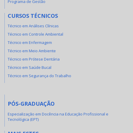
Programa de Gestão
CURSOS TÉCNICOS
Técnico em Análises Clínicas
Técnico em Controle Ambiental
Técnico em Enfermagem
Técnico em Meio Ambiente
Técnico em Prótese Dentária
Técnico em Saúde Bucal
Técnico em Segurança do Trabalho
PÓS-GRADUAÇÃO
Especialização em Docência na Educação Profissional e
Tecnológica (EPT)