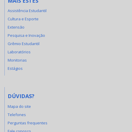
MAIS ESTES
Assistência Estudantil
Cultura e Esporte
Extensão
Pesquisa e Inovação
Grêmio Estudantil
Laboratórios
Monitorias
Estágios
DÚVIDAS?
Mapa do site
Telefones
Perguntas frequentes
Fale conosco