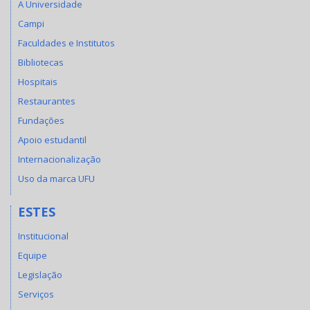
A Universidade
Campi
Faculdades e Institutos
Bibliotecas
Hospitais
Restaurantes
Fundações
Apoio estudantil
Internacionalização
Uso da marca UFU
ESTES
Institucional
Equipe
Legislação
Serviços