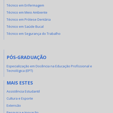
Técnico em Enfermagem
Técnico em Meio Ambiente
Técnico em Prótese Dentária
Técnico em Saúde Bucal
Técnico em Segurança do Trabalho
PÓS-GRADUAÇÃO
Especialização em Docência na Educação Profissional e
Tecnológica (EPT)
MAIS ESTES
Assistência Estudantil
Cultura e Esporte
Extensão
Pesquisa e Inovação