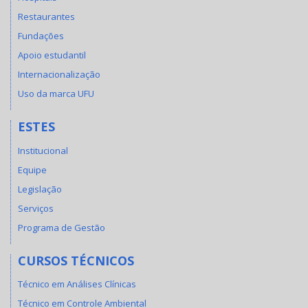
Restaurantes
Fundações
Apoio estudantil
Internacionalização
Uso da marca UFU
ESTES
Institucional
Equipe
Legislação
Serviços
Programa de Gestão
CURSOS TÉCNICOS
Técnico em Análises Clínicas
Técnico em Controle Ambiental