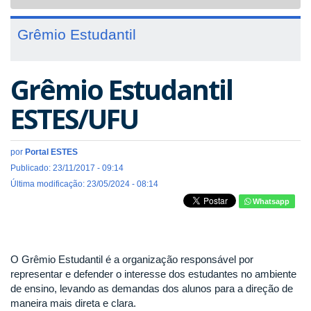
navigat
Grêmio Estudantil
Grêmio Estudantil
ESTES/UFU
por
Portal ESTES
Publicado: 23/11/2017 - 09:14
Última modificação: 23/05/2024 - 08:14
Whatsapp
O Grêmio Estudantil é a organização responsável por
representar e defender o interesse dos estudantes no ambiente
de ensino, levando as demandas dos alunos para a direção de
maneira mais direta e clara.