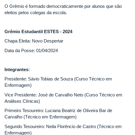
O Grêmio é formado democraticamente por alunos que são
eleitos pelos colegas da escola.
Grêmio Estudantil ESTES - 2024
Chapa Eleita: Novo Despertar
Data da Posse: 01/04/2024
Integrantes:
Presidente: Sávio Tobias de Souza (Curso Técnico em
Enfermagem)
Vice Presidente: José de Carvalho Neto (Curso Técnico em
Análises Clínicas)
Primeiro Tesoureiro: Luciana Beatriz de Oliveira Bar de
Carvalho (Técnico em Enfermagem)
Segundo Tesoureiro: Neila Florêncio de Castro (Técnico em
Enfermagem)