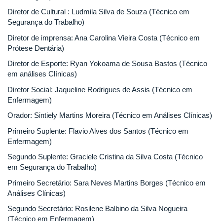
Diretor de Cultural : Ludmila Silva de Souza (Técnico em
Segurança do Trabalho)
Diretor de imprensa: Ana Carolina Vieira Costa (Técnico em
Prótese Dentária)
Diretor de Esporte: Ryan Yokoama de Sousa Bastos (Técnico
em análises Clínicas)
Diretor Social: Jaqueline Rodrigues de Assis (Técnico em
Enfermagem)
Orador: Sintiely Martins Moreira (Técnico em Análises Clínicas)
Primeiro Suplente: Flavio Alves dos Santos (Técnico em
Enfermagem)
Segundo Suplente: Graciele Cristina da Silva Costa (Técnico
em Segurança do Trabalho)
Primeiro Secretário: Sara Neves Martins Borges (Técnico em
Análises Clínicas)
Segundo Secretário: Rosilene Balbino da Silva Nogueira
(Técnico em Enfermagem)