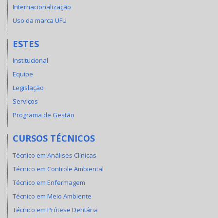
Internacionalização
Uso da marca UFU
ESTES
Institucional
Equipe
Legislação
Serviços
Programa de Gestão
CURSOS TÉCNICOS
Técnico em Análises Clínicas
Técnico em Controle Ambiental
Técnico em Enfermagem
Técnico em Meio Ambiente
Técnico em Prótese Dentária