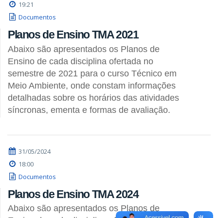
19:21
Documentos
Planos de Ensino TMA 2021
Abaixo são apresentados os Planos de
Ensino de cada disciplina ofertada no
semestre de 2021 para o curso Técnico em
Meio Ambiente, onde constam informações
detalhadas sobre os horários das atividades
síncronas, ementa e formas de avaliação.
31/05/2024
18:00
Documentos
Planos de Ensino TMA 2024
Abaixo são apresentados os Planos de