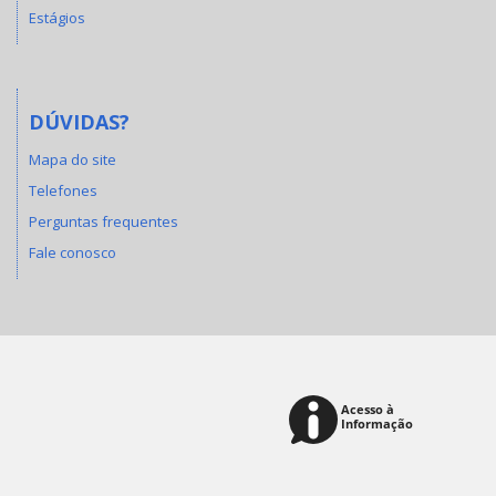
Estágios
DÚVIDAS?
Mapa do site
Telefones
Perguntas frequentes
Fale conosco