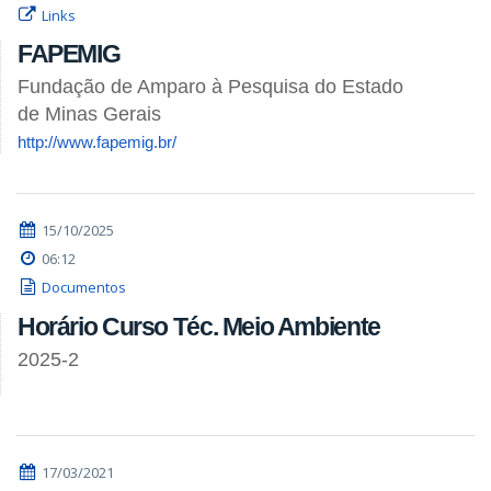
Links
FAPEMIG
Fundação de Amparo à Pesquisa do Estado
de Minas Gerais
http://www.fapemig.br/
15/10/2025
06:12
Documentos
Horário Curso Téc. Meio Ambiente
2025-2
17/03/2021