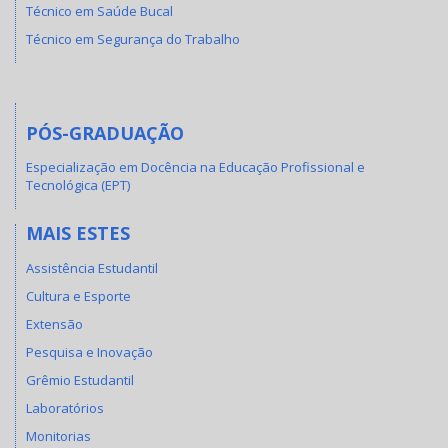
Técnico em Saúde Bucal
Técnico em Segurança do Trabalho
PÓS-GRADUAÇÃO
Especialização em Docência na Educação Profissional e
Tecnológica (EPT)
MAIS ESTES
Assistência Estudantil
Cultura e Esporte
Extensão
Pesquisa e Inovação
Grêmio Estudantil
Laboratórios
Monitorias