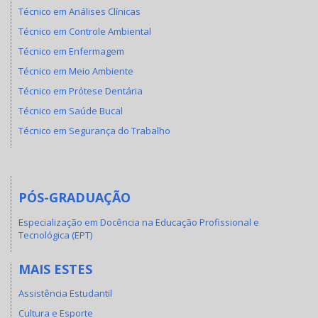
Técnico em Análises Clínicas
Técnico em Controle Ambiental
Técnico em Enfermagem
Técnico em Meio Ambiente
Técnico em Prótese Dentária
Técnico em Saúde Bucal
Técnico em Segurança do Trabalho
PÓS-GRADUAÇÃO
Especialização em Docência na Educação Profissional e
Tecnológica (EPT)
MAIS ESTES
Assistência Estudantil
Cultura e Esporte