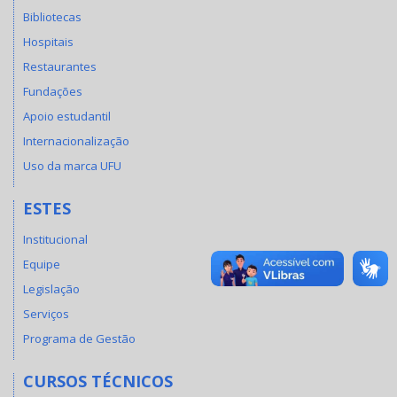
Bibliotecas
Hospitais
Restaurantes
Fundações
Apoio estudantil
Internacionalização
Uso da marca UFU
ESTES
Institucional
Equipe
Legislação
Serviços
Programa de Gestão
CURSOS TÉCNICOS