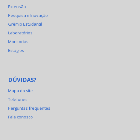
Extensão
Pesquisa e Inovação
Grêmio Estudantil
Laboratórios
Monitorias
Estágios
DÚVIDAS?
Mapa do site
Telefones
Perguntas frequentes
Fale conosco