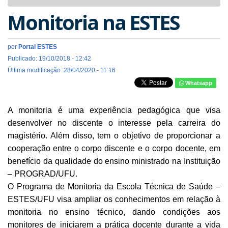
navigat
Monitoria na ESTES
por
Portal ESTES
Publicado: 19/10/2018 - 12:42
Última modificação: 28/04/2020 - 11:16
Whatsapp
A monitoria é uma experiência pedagógica que visa
desenvolver no discente o interesse pela carreira do
magistério. Além disso, tem o objetivo de proporcionar a
cooperação entre o corpo discente e o corpo docente, em
benefício da qualidade do ensino ministrado na Instituição
– PROGRAD/UFU.
O Programa de Monitoria da Escola Técnica de Saúde –
ESTES/UFU visa ampliar os conhecimentos em relação à
monitoria no ensino técnico, dando condições aos
monitores de iniciarem a prática docente durante a vida