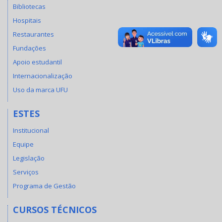
Bibliotecas
Hospitais
Restaurantes
Fundações
Apoio estudantil
Internacionalização
Uso da marca UFU
ESTES
Institucional
Equipe
Legislação
Serviços
Programa de Gestão
CURSOS TÉCNICOS