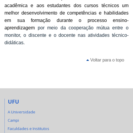
acadêmica e aos estudantes dos cursos técnicos um
melhor desenvolvimento de competências e habilidades
em sua formação durante o processo ensino-
aprendizagem
por meio da cooperação mútua entre o
monitor, o discente e o docente nas atividades técnico-
didáticas.
Voltar para o topo
UFU
A Universidade
Campi
Faculdades e Institutos