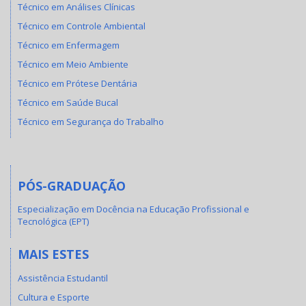
Técnico em Análises Clínicas
Técnico em Controle Ambiental
Técnico em Enfermagem
Técnico em Meio Ambiente
Técnico em Prótese Dentária
Técnico em Saúde Bucal
Técnico em Segurança do Trabalho
PÓS-GRADUAÇÃO
Especialização em Docência na Educação Profissional e
Tecnológica (EPT)
MAIS ESTES
Assistência Estudantil
Cultura e Esporte