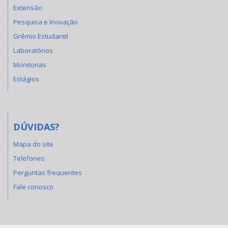
Extensão
Pesquisa e Inovação
Grêmio Estudantil
Laboratórios
Monitorias
Estágios
DÚVIDAS?
Mapa do site
Telefones
Perguntas frequentes
Fale conosco