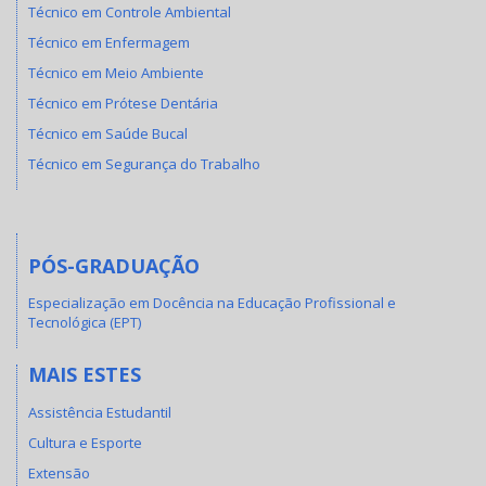
Técnico em Controle Ambiental
Técnico em Enfermagem
Técnico em Meio Ambiente
Técnico em Prótese Dentária
Técnico em Saúde Bucal
Técnico em Segurança do Trabalho
PÓS-GRADUAÇÃO
Especialização em Docência na Educação Profissional e
Tecnológica (EPT)
MAIS ESTES
Assistência Estudantil
Cultura e Esporte
Extensão