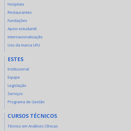
Hospitais
Restaurantes
Fundações
Apoio estudantil
Internacionalização
Uso da marca UFU
ESTES
Institucional
Equipe
Legislação
Serviços
Programa de Gestão
CURSOS TÉCNICOS
Técnico em Análises Clínicas