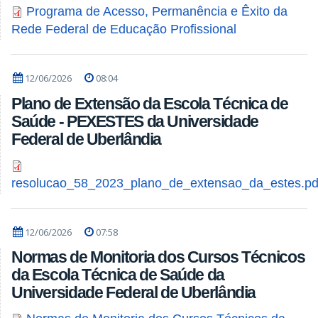
Programa de Acesso, Permanência e Êxito da
Rede Federal de Educação Profissional
12/06/2026
08:04
Plano de Extensão da Escola Técnica de
Saúde - PEXESTES da Universidade
Federal de Uberlândia
resolucao_58_2023_plano_de_extensao_da_estes.pd
12/06/2026
07:58
Normas de Monitoria dos Cursos Técnicos
da Escola Técnica de Saúde da
Universidade Federal de Uberlândia