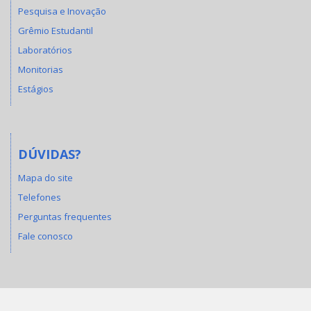
Pesquisa e Inovação
Grêmio Estudantil
Laboratórios
Monitorias
Estágios
DÚVIDAS?
Mapa do site
Telefones
Perguntas frequentes
Fale conosco