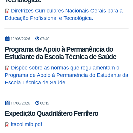
Diretrizes Curriculares Nacionais Gerais para a
Educação Profissional e Tecnológica.
12/06/2026
07:40
Programa de Apoio à Permanência do
Estudante da Escola Técnica de Saúde
Dispõe sobre as normas que regulamentam o
Programa de Apoio à Permanência do Estudante da
Escola Técnica de Saúde
11/06/2026
08:15
Expedição Quadrilátero Ferrífero
itacolimib.pdf