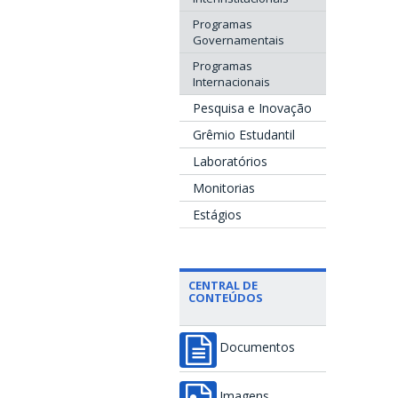
Programas
Governamentais
Programas
Internacionais
Pesquisa e Inovação
Grêmio Estudantil
Laboratórios
Monitorias
Estágios
CENTRAL DE
CONTEÚDOS
Documentos
Imagens