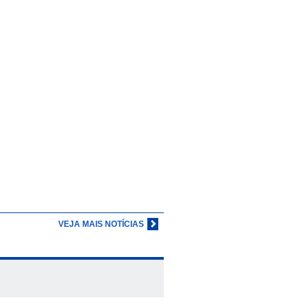
VEJA MAIS NOTÍCIAS