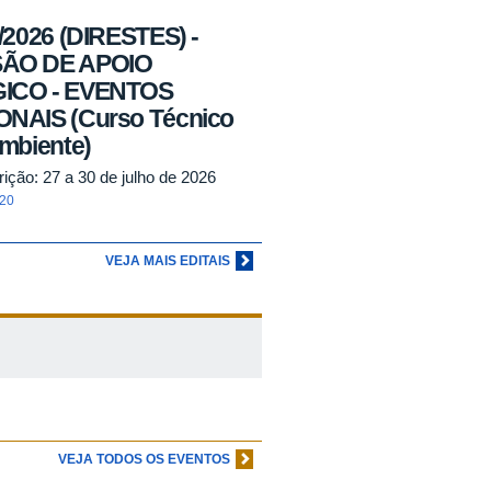
/2026 (DIRESTES) -
ÃO DE APOIO
ICO - EVENTOS
NAIS (Curso Técnico
mbiente)
rição: 27 a 30 de julho de 2026
:20
VEJA MAIS EDITAIS
VEJA TODOS OS EVENTOS