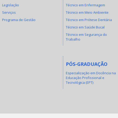
Legislação
Técnico em Enfermagem
Serviços
Técnico em Meio Ambiente
Programa de Gestão
Técnico em Prótese Dentária
Técnico em Saúde Bucal
Técnico em Segurança do
Trabalho
PÓS-GRADUAÇÃO
Especialização em Docência na
Educação Profissional e
Tecnológica (EPT)