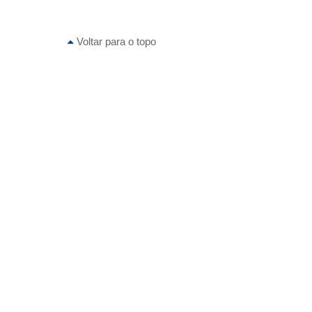
Voltar para o topo