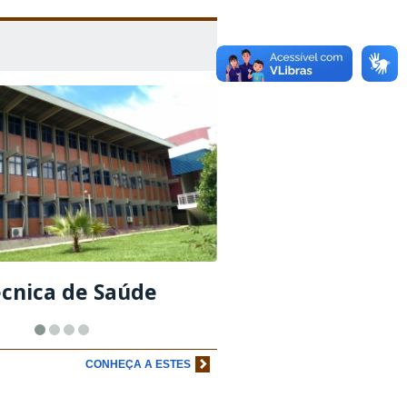
écnica de Saúde
CONHEÇA A ESTES