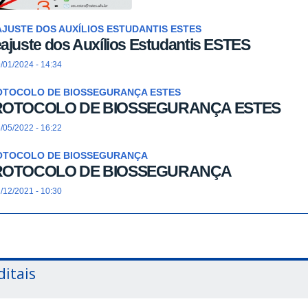
JUSTE DOS AUXÍLIOS ESTUDANTIS ESTES
ajuste dos Auxílios Estudantis ESTES
/01/2024 - 14:34
OTOCOLO DE BIOSSEGURANÇA ESTES
ROTOCOLO DE BIOSSEGURANÇA ESTES
/05/2022 - 16:22
OTOCOLO DE BIOSSEGURANÇA
ROTOCOLO DE BIOSSEGURANÇA
/12/2021 - 10:30
ditais