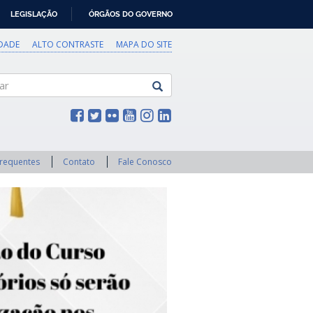
LEGISLAÇÃO
ÓRGÃOS DO GOVERNO
IDADE
ALTO CONTRASTE
MAPA DO SITE
Frequentes
Contato
Fale Conosco