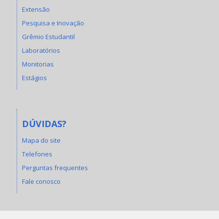
Extensão
Pesquisa e Inovação
Grêmio Estudantil
Laboratórios
Monitorias
Estágios
DÚVIDAS?
Mapa do site
Telefones
Perguntas frequentes
Fale conosco