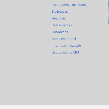
Faculdades e Institutos
Bibliotecas
Hospitais
Restaurantes
Fundações
Apoio estudantil
Internacionalização
Uso da marca UFU