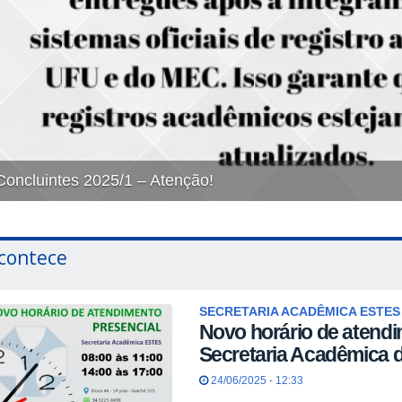
Concluintes 2025/1 – Atenção!
contece
SECRETARIA ACADÊMICA ESTES
Novo horário de atendi
Secretaria Acadêmica 
24/06/2025 - 12:33