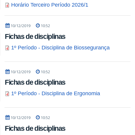
Horário Terceiro Período 2026/1
10/12/2019
10:52
Fichas de disciplinas
1º Período - Disciplina de Biossegurança
10/12/2019
10:52
Fichas de disciplinas
1º Período - Disciplina de Ergonomia
10/12/2019
10:52
Fichas de disciplinas