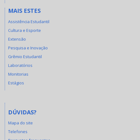
MAIS ESTES
Assistência Estudantil
Cultura e Esporte
Extensão
Pesquisa e Inovação
Grêmio Estudantil
Laboratórios
Monitorias
Estágios
DÚVIDAS?
Mapa do site
Telefones