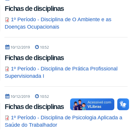
Fichas de disciplinas
1º Período - Disciplina de O Ambiente e as
Doenças Ocupacionais
10/12/2019
10:52
Fichas de disciplinas
1º Período - Disciplina de Prática Profissional
Supervisionada I
10/12/2019
10:52
Fichas de disciplinas
1º Período - Disciplina de Psicologia Aplicada a
Saúde do Trabalhador