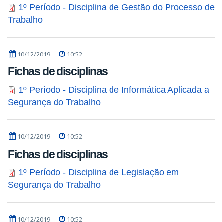
1º Período - Disciplina de Gestão do Processo de
Trabalho
10/12/2019
10:52
Fichas de disciplinas
1º Período - Disciplina de Informática Aplicada a
Segurança do Trabalho
10/12/2019
10:52
Fichas de disciplinas
1º Período - Disciplina de Legislação em
Segurança do Trabalho
10/12/2019
10:52