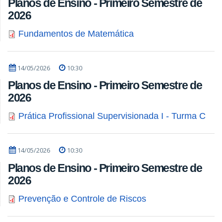
Planos de Ensino - Primeiro Semestre de
2026
Fundamentos de Matemática
14/05/2026
10:30
Planos de Ensino - Primeiro Semestre de
2026
Prática Profissional Supervisionada I - Turma C
14/05/2026
10:30
Planos de Ensino - Primeiro Semestre de
2026
Prevenção e Controle de Riscos