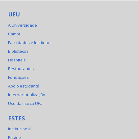
UFU
A Universidade
Campi
Faculdades e Institutos
Bibliotecas
Hospitais
Restaurantes
Fundações
Apoio estudantil
Internacionalização
Uso da marca UFU
ESTES
Institucional
Equipe