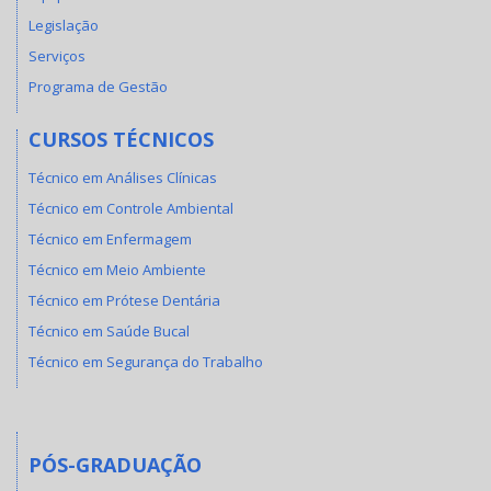
Legislação
Serviços
Programa de Gestão
CURSOS TÉCNICOS
Técnico em Análises Clínicas
Técnico em Controle Ambiental
Técnico em Enfermagem
Técnico em Meio Ambiente
Técnico em Prótese Dentária
Técnico em Saúde Bucal
Técnico em Segurança do Trabalho
PÓS-GRADUAÇÃO