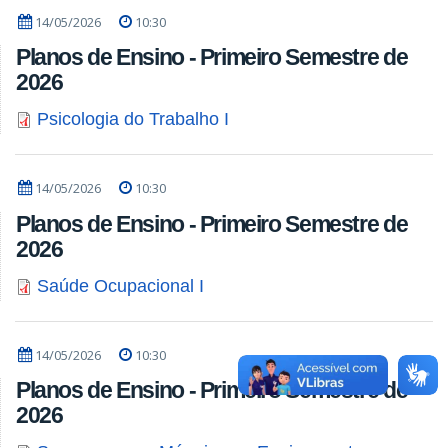
14/05/2026
10:30
Planos de Ensino - Primeiro Semestre de
2026
Psicologia do Trabalho I
14/05/2026
10:30
Planos de Ensino - Primeiro Semestre de
2026
Saúde Ocupacional I
14/05/2026
10:30
Planos de Ensino - Primeiro Semestre de
2026