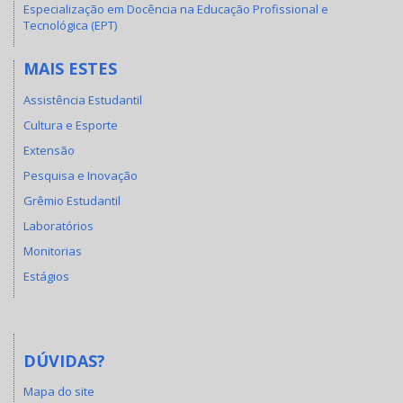
Especialização em Docência na Educação Profissional e
Tecnológica (EPT)
MAIS ESTES
Assistência Estudantil
Cultura e Esporte
Extensão
Pesquisa e Inovação
Grêmio Estudantil
Laboratórios
Monitorias
Estágios
DÚVIDAS?
Mapa do site