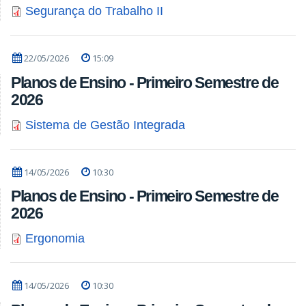
Segurança do Trabalho II
22/05/2026
15:09
Planos de Ensino - Primeiro Semestre de
2026
Sistema de Gestão Integrada
14/05/2026
10:30
Planos de Ensino - Primeiro Semestre de
2026
Ergonomia
14/05/2026
10:30