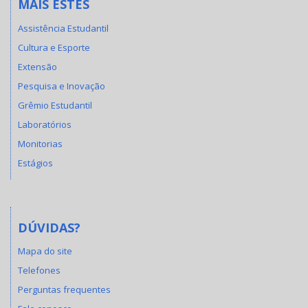
MAIS ESTES
Assistência Estudantil
Cultura e Esporte
Extensão
Pesquisa e Inovação
Grêmio Estudantil
Laboratórios
Monitorias
Estágios
DÚVIDAS?
Mapa do site
Telefones
Perguntas frequentes