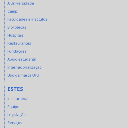
A Universidade
Campi
Faculdades e Institutos
Bibliotecas
Hospitais
Restaurantes
Fundações
Apoio estudantil
Internacionalização
Uso da marca UFU
ESTES
Institucional
Equipe
Legislação
Serviços