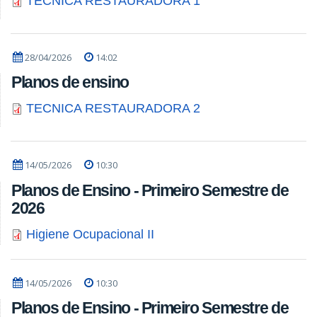
TECNICA RESTAURADORA 1
28/04/2026
14:02
Planos de ensino
TECNICA RESTAURADORA 2
14/05/2026
10:30
Planos de Ensino - Primeiro Semestre de
2026
Higiene Ocupacional II
14/05/2026
10:30
Planos de Ensino - Primeiro Semestre de