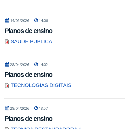
14/05/2026
14:06
Planos de ensino
SAUDE PUBLICA
28/04/2026
14:02
Planos de ensino
TECNOLOGIAS DIGITAIS
28/04/2026
13:57
Planos de ensino