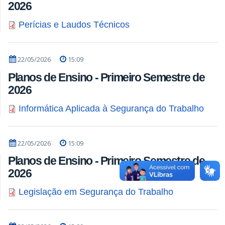
2026
Perícias e Laudos Técnicos
22/05/2026
15:09
Planos de Ensino - Primeiro Semestre de
2026
Informática Aplicada à Segurança do Trabalho
22/05/2026
15:09
Planos de Ensino - Primeiro Semestre de
2026
Legislação em Segurança do Trabalho