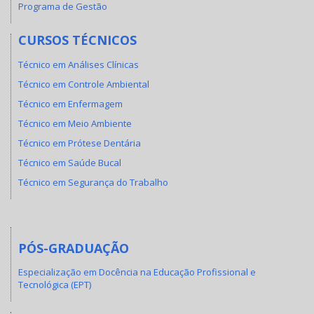
Programa de Gestão
CURSOS TÉCNICOS
Técnico em Análises Clínicas
Técnico em Controle Ambiental
Técnico em Enfermagem
Técnico em Meio Ambiente
Técnico em Prótese Dentária
Técnico em Saúde Bucal
Técnico em Segurança do Trabalho
PÓS-GRADUAÇÃO
Especialização em Docência na Educação Profissional e
Tecnológica (EPT)