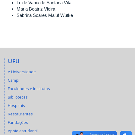
Leide Vania de Santana Vital
Maria Beatriz Vieira
Sabrina Soares Maluf Wutke
UFU
A Universidade
Campi
Faculdades e Institutos
Bibliotecas
Hospitais
Restaurantes
Fundações
Apoio estudantil