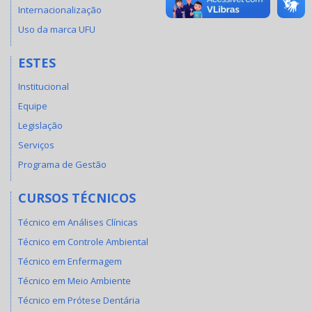
Internacionalização
Uso da marca UFU
ESTES
Institucional
Equipe
Legislação
Serviços
Programa de Gestão
CURSOS TÉCNICOS
Técnico em Análises Clínicas
Técnico em Controle Ambiental
Técnico em Enfermagem
Técnico em Meio Ambiente
Técnico em Prótese Dentária