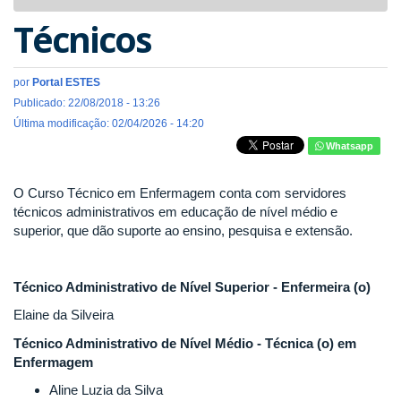
navigat
Técnicos
por
Portal ESTES
Publicado: 22/08/2018 - 13:26
Última modificação: 02/04/2026 - 14:20
Whatsapp
O Curso Técnico em Enfermagem conta com servidores
técnicos administrativos em educação de nível médio e
superior, que dão suporte ao ensino, pesquisa e extensão.
Técnico Administrativo de Nível Superior - Enfermeira (o)
Elaine da Silveira
Técnico Administrativo de Nível Médio -
Técnica (o) em
Enfermagem
Aline Luzia da Silva