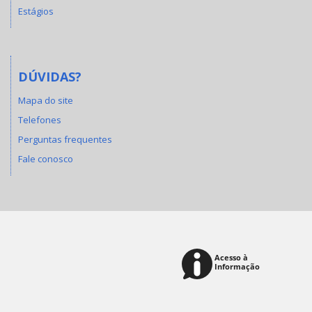
Estágios
DÚVIDAS?
Mapa do site
Telefones
Perguntas frequentes
Fale conosco