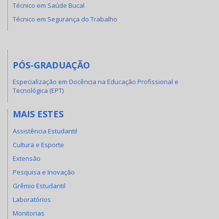
Técnico em Saúde Bucal
Técnico em Segurança do Trabalho
PÓS-GRADUAÇÃO
Especialização em Docência na Educação Profissional e
Tecnológica (EPT)
MAIS ESTES
Assistência Estudantil
Cultura e Esporte
Extensão
Pesquisa e Inovação
Grêmio Estudantil
Laboratórios
Monitorias