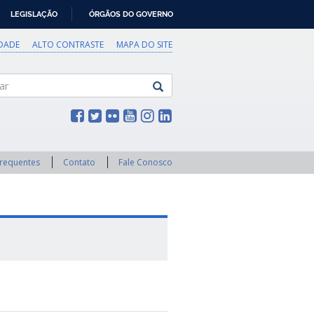
LEGISLAÇÃO
ÓRGÃOS DO GOVERNO
IDADE
ALTO CONTRASTE
MAPA DO SITE
Frequentes
Contato
Fale Conosco