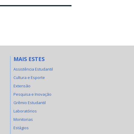
MAIS ESTES
Assistência Estudantil
Cultura e Esporte
Extensão
Pesquisa e Inovação
Grêmio Estudantil
Laboratórios
Monitorias
Estágios