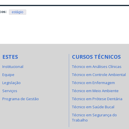
cos:
estágio
ESTES
CURSOS TÉCNICOS
Institucional
Técnico em Análises Clínicas
Equipe
Técnico em Controle Ambiental
Legislação
Técnico em Enfermagem
Serviços
Técnico em Meio Ambiente
Programa de Gestão
Técnico em Prótese Dentária
Técnico em Saúde Bucal
Técnico em Segurança do
Trabalho