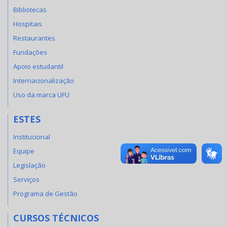
Bibliotecas
Hospitais
Restaurantes
Fundações
Apoio estudantil
Internacionalização
Uso da marca UFU
ESTES
Institucional
Equipe
Legislação
Serviços
Programa de Gestão
CURSOS TÉCNICOS