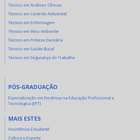
Técnico em Análises Clínicas
Técnico em Controle Ambiental
Técnico em Enfermagem
Técnico em Meio Ambiente
Técnico em Prótese Dentária
Técnico em Saúde Bucal
Técnico em Segurança do Trabalho
PÓS-GRADUAÇÃO
Especialização em Docência na Educação Profissional e
Tecnológica (EPT)
MAIS ESTES
Assistência Estudantil
Cultura e Esporte