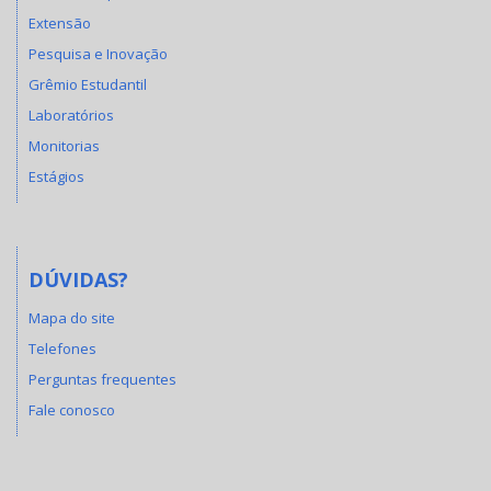
Extensão
Pesquisa e Inovação
Grêmio Estudantil
Laboratórios
Monitorias
Estágios
DÚVIDAS?
Mapa do site
Telefones
Perguntas frequentes
Fale conosco