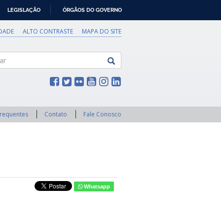
LEGISLAÇÃO
ÓRGÃOS DO GOVERNO
IDADE
ALTO CONTRASTE
MAPA DO SITE
Frequentes
Contato
Fale Conosco
Whatsapp