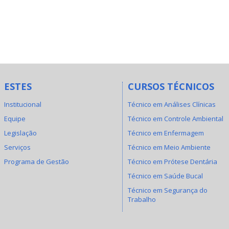
ESTES
CURSOS TÉCNICOS
Institucional
Técnico em Análises Clínicas
Equipe
Técnico em Controle Ambiental
Legislação
Técnico em Enfermagem
Serviços
Técnico em Meio Ambiente
Programa de Gestão
Técnico em Prótese Dentária
Técnico em Saúde Bucal
Técnico em Segurança do
Trabalho