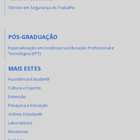
Técnico em Segurança do Trabalho
PÓS-GRADUAÇÃO
Especialização em Docência na Educação Profissional e
Tecnológica (EPT)
MAIS ESTES
Assistência Estudantil
Cultura e Esporte
Extensão
Pesquisa e Inovação
Grêmio Estudantil
Laboratórios
Monitorias