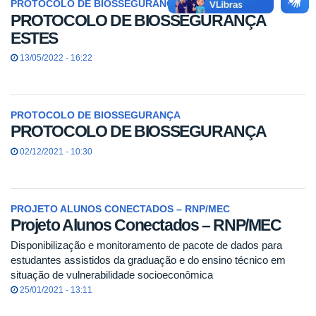
PROTOCOLO DE BIOSSEGURANÇA ESTES
PROTOCOLO DE BIOSSEGURANÇA
ESTES
13/05/2022 - 16:22
PROTOCOLO DE BIOSSEGURANÇA
PROTOCOLO DE BIOSSEGURANÇA
02/12/2021 - 10:30
PROJETO ALUNOS CONECTADOS – RNP/MEC
Projeto Alunos Conectados – RNP/MEC
Disponibilização e monitoramento de pacote de dados para
estudantes assistidos da graduação e do ensino técnico em
situação de vulnerabilidade socioeconômica
25/01/2021 - 13:11