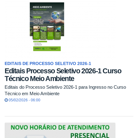
EDITAIS DE PROCESSO SELETIVO 2026-1
Editais Processo Seletivo 2026-1 Curso
Técnico Meio Ambiente
Editais do Processo Seletivo 2026-1 para Ingresso no Curso
Técnico em Meio Ambiente
05/02/2026 - 06:00