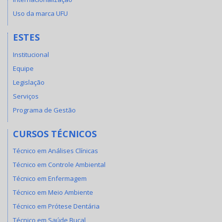
Uso da marca UFU
ESTES
Institucional
Equipe
Legislação
Serviços
Programa de Gestão
CURSOS TÉCNICOS
Técnico em Análises Clínicas
Técnico em Controle Ambiental
Técnico em Enfermagem
Técnico em Meio Ambiente
Técnico em Prótese Dentária
Técnico em Saúde Bucal