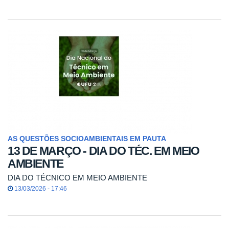
AS QUESTÕES SOCIOAMBIENTAIS EM PAUTA
13 DE MARÇO - DIA DO TÉC. EM MEIO
AMBIENTE
DIA DO TÉCNICO EM MEIO AMBIENTE
13/03/2026 - 17:46