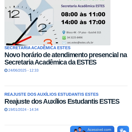
SECRETARIA ACADÊMICA ESTES
Novo horário de atendimento presencial na
Secretaria Acadêmica da ESTES
24/06/2025 - 12:33
REAJUSTE DOS AUXÍLIOS ESTUDANTIS ESTES
Reajuste dos Auxílios Estudantis ESTES
19/01/2024 - 14:34