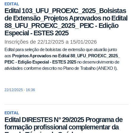
EDITAL
Edital 103_UFU_PROEXC_2025_Bolsistas
de Extensão_Projetos Aprovados no Edital
88_UFU_PROEXC_2025_ PEIC - Edição
Especial - ESTES 2025
Inscrições de 22/12/2025 a 15/01/2026
Edital para seleção de bolsistas de extensão que atuarão junto
aos
Projetos Aprovados no
Edital 88_UFU_PROEXC_2025_
PEIC - Edição Especial - ESTES 2025
no desenvolvimento de
atividades conforme descrito no Plano de Trabalho (ANEXO I).
22/12/2025 - 16:36
EDITAL
Edital DIRESTES N° 29/2025 Programa de
formação profissional complementar da