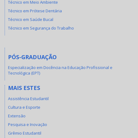
Técnico em Meio Ambiente
Técnico em Prótese Dentária
Técnico em Saúde Bucal
Técnico em Segurança do Trabalho
PÓS-GRADUAÇÃO
Especialização em Docência na Educação Profissional e
Tecnológica (EPT)
MAIS ESTES
Assistência Estudantil
Cultura e Esporte
Extensão
Pesquisa e Inovação
Grêmio Estudantil