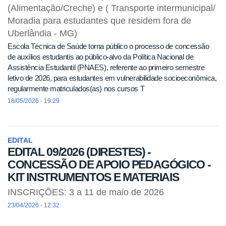
(Alimentação/Creche) e ( Transporte intermunicipal/
Moradia para estudantes que residem fora de
Uberlândia - MG)
Escola Técnica de Saúde torna público o processo de concessão
de auxílios estudantis ao público-alvo da Política Nacional de
Assistência Estudantil (PNAES), referente ao primeiro semestre
letivo de 2026, para estudantes em vulnerabilidade socioeconômica,
regularmente matriculados(as) nos cursos T
18/05/2026 - 19:29
EDITAL
EDITAL 09/2026 (DIRESTES) -
CONCESSÃO DE APOIO PEDAGÓGICO -
KIT INSTRUMENTOS E MATERIAIS
INSCRIÇÕES: 3 a 11 de maio de 2026
23/04/2026 - 12:32