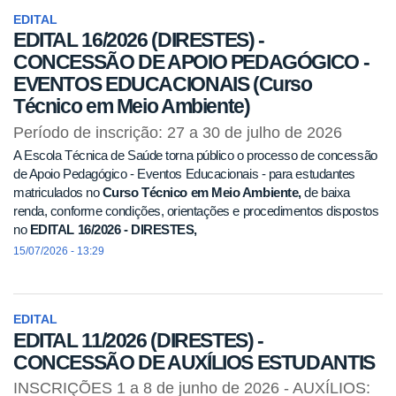
EDITAL
EDITAL 16/2026 (DIRESTES) -
CONCESSÃO DE APOIO PEDAGÓGICO -
EVENTOS EDUCACIONAIS (Curso
Técnico em Meio Ambiente)
Período de inscrição: 27 a 30 de julho de 2026
A Escola Técnica de Saúde torna público o processo de concessão
de Apoio Pedagógico - Eventos Educacionais - para estudantes
matriculados no
Curso Técnico em Meio Ambiente,
de baixa
renda, conforme condições, orientações e procedimentos dispostos
no
EDITAL 16/2026 - DIRESTES,
15/07/2026 - 13:29
EDITAL
EDITAL 11/2026 (DIRESTES) -
CONCESSÃO DE AUXÍLIOS ESTUDANTIS
INSCRIÇÕES 1 a 8 de junho de 2026 - AUXÍLIOS: