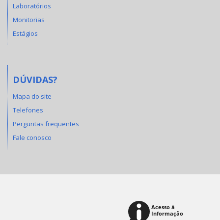
Laboratórios
Monitorias
Estágios
DÚVIDAS?
Mapa do site
Telefones
Perguntas frequentes
Fale conosco