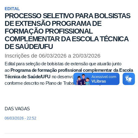
EDITAL
PROCESSO SELETIVO PARA BOLSISTAS
DE EXTENSÃO PROGRAMA DE
FORMAÇÃO PROFISSIONAL
COMPLEMENTAR DA ESCOLA TÉCNICA
DE SAÚDE/UFU
Inscrições de 06/03/2026 a 20/03/2026
Edital para seleção de bolsistas de extensão que atuarão junto
ao
Programa de formação profissional complementar da Escola
Técnica de Saúde/UFU
no desenvolvimento de atividades
conforme descrito no Plano de Trabalho (ANEXO I).
DAS VAGAS
06/03/2026 - 22:52