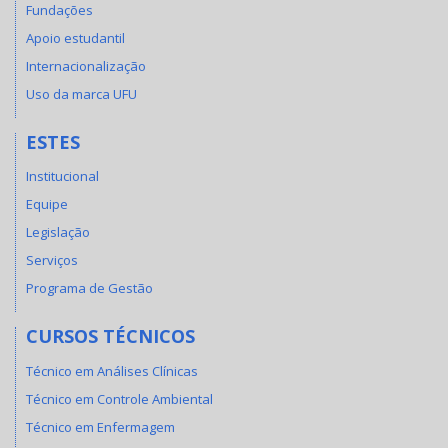
Fundações
Apoio estudantil
Internacionalização
Uso da marca UFU
ESTES
Institucional
Equipe
Legislação
Serviços
Programa de Gestão
CURSOS TÉCNICOS
Técnico em Análises Clínicas
Técnico em Controle Ambiental
Técnico em Enfermagem