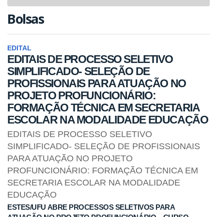
navigat
Bolsas
EDITAL
EDITAIS DE PROCESSO SELETIVO
SIMPLIFICADO- SELEÇÃO DE
PROFISSIONAIS PARA ATUAÇÃO NO
PROJETO PROFUNCIONÁRIO:
FORMAÇÃO TÉCNICA EM SECRETARIA
ESCOLAR NA MODALIDADE EDUCAÇÃO
EDITAIS DE PROCESSO SELETIVO
SIMPLIFICADO- SELEÇÃO DE PROFISSIONAIS
PARA ATUAÇÃO NO PROJETO
PROFUNCIONÁRIO: FORMAÇÃO TÉCNICA EM
SECRETARIA ESCOLAR NA MODALIDADE
EDUCAÇÃO
ESTES/UFU ABRE PROCESSOS SELETIVOS PARA