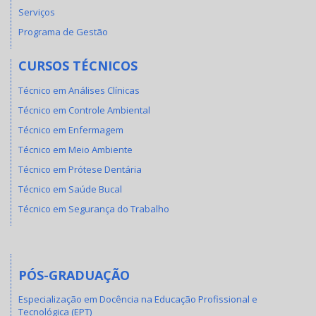
Serviços
Programa de Gestão
CURSOS TÉCNICOS
Técnico em Análises Clínicas
Técnico em Controle Ambiental
Técnico em Enfermagem
Técnico em Meio Ambiente
Técnico em Prótese Dentária
Técnico em Saúde Bucal
Técnico em Segurança do Trabalho
PÓS-GRADUAÇÃO
Especialização em Docência na Educação Profissional e
Tecnológica (EPT)