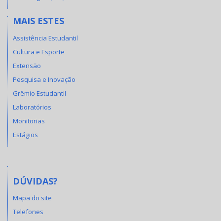
MAIS ESTES
Assistência Estudantil
Cultura e Esporte
Extensão
Pesquisa e Inovação
Grêmio Estudantil
Laboratórios
Monitorias
Estágios
DÚVIDAS?
Mapa do site
Telefones