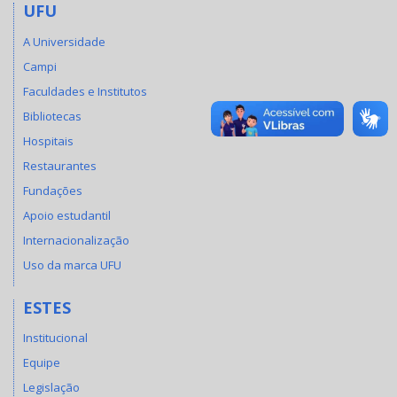
UFU
A Universidade
Campi
Faculdades e Institutos
Bibliotecas
Hospitais
Restaurantes
Fundações
Apoio estudantil
Internacionalização
Uso da marca UFU
ESTES
Institucional
Equipe
Legislação