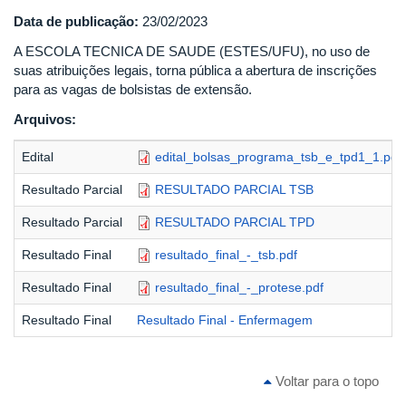
Data de publicação:
23/02/2023
A ESCOLA TECNICA DE SAUDE (ESTES/UFU), no uso de
suas atribuições legais, torna pública a abertura de inscrições
para as vagas de bolsistas de extensão.
Arquivos:
Edital
edital_bolsas_programa_tsb_e_tpd1_1.pdf
Resultado Parcial
RESULTADO PARCIAL TSB
Resultado Parcial
RESULTADO PARCIAL TPD
Resultado Final
resultado_final_-_tsb.pdf
Resultado Final
resultado_final_-_protese.pdf
Resultado Final
Resultado Final - Enfermagem
Voltar para o topo