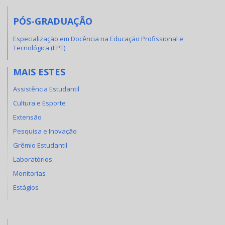
PÓS-GRADUAÇÃO
Especialização em Docência na Educação Profissional e
Tecnológica (EPT)
MAIS ESTES
Assistência Estudantil
Cultura e Esporte
Extensão
Pesquisa e Inovação
Grêmio Estudantil
Laboratórios
Monitorias
Estágios