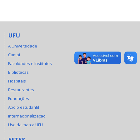
UFU
A Universidade
Campi
Faculdades e Institutos
Bibliotecas
Hospitais
Restaurantes
Fundações
Apoio estudantil
Internacionalização
Uso da marca UFU
ESTES