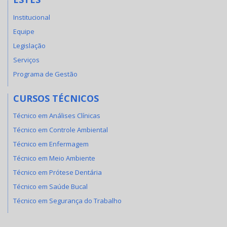
Institucional
Equipe
Legislação
Serviços
Programa de Gestão
CURSOS TÉCNICOS
Técnico em Análises Clínicas
Técnico em Controle Ambiental
Técnico em Enfermagem
Técnico em Meio Ambiente
Técnico em Prótese Dentária
Técnico em Saúde Bucal
Técnico em Segurança do Trabalho