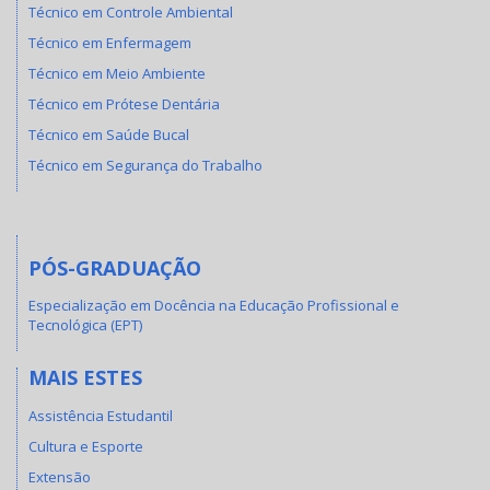
Técnico em Controle Ambiental
Técnico em Enfermagem
Técnico em Meio Ambiente
Técnico em Prótese Dentária
Técnico em Saúde Bucal
Técnico em Segurança do Trabalho
PÓS-GRADUAÇÃO
Especialização em Docência na Educação Profissional e
Tecnológica (EPT)
MAIS ESTES
Assistência Estudantil
Cultura e Esporte
Extensão