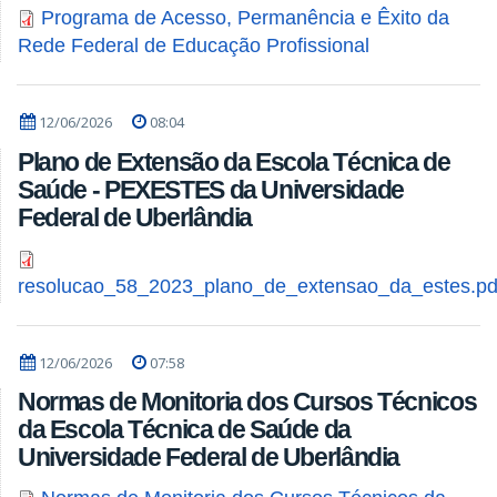
Programa de Acesso, Permanência e Êxito da
Rede Federal de Educação Profissional
12/06/2026
08:04
Plano de Extensão da Escola Técnica de
Saúde - PEXESTES da Universidade
Federal de Uberlândia
resolucao_58_2023_plano_de_extensao_da_estes.pd
12/06/2026
07:58
Normas de Monitoria dos Cursos Técnicos
da Escola Técnica de Saúde da
Universidade Federal de Uberlândia