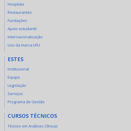
Hospitais
Restaurantes
Fundações
Apoio estudantil
Internacionalização
Uso da marca UFU
ESTES
Institucional
Equipe
Legislação
Serviços
Programa de Gestão
CURSOS TÉCNICOS
Técnico em Análises Clínicas