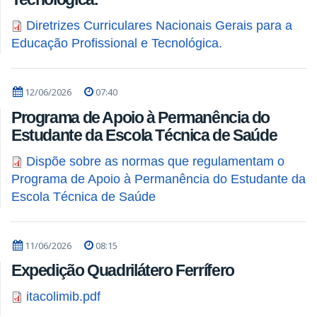
Diretrizes Curriculares Nacionais Gerais para a
Educação Profissional e Tecnológica.
12/06/2026
07:40
Programa de Apoio à Permanência do
Estudante da Escola Técnica de Saúde
Dispõe sobre as normas que regulamentam o
Programa de Apoio à Permanência do Estudante da
Escola Técnica de Saúde
11/06/2026
08:15
Expedição Quadrilátero Ferrífero
itacolimib.pdf