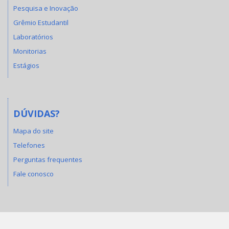
Pesquisa e Inovação
Grêmio Estudantil
Laboratórios
Monitorias
Estágios
DÚVIDAS?
Mapa do site
Telefones
Perguntas frequentes
Fale conosco